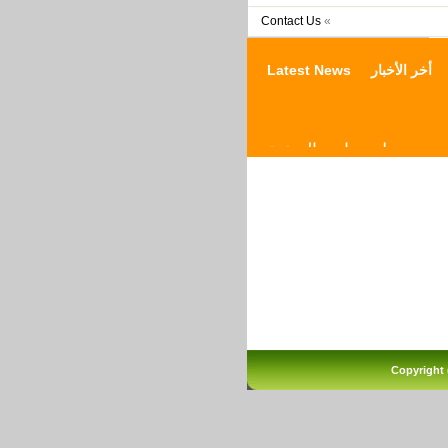
Contact Us
«
Latest News أخر الأخبار
جدول برنامج التوعية
الغذائية
Copyright 